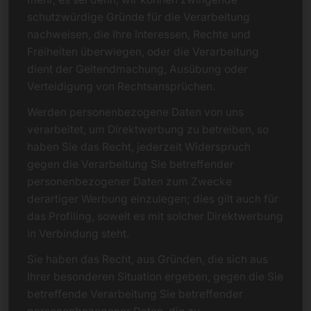
schutzwürdige Gründe für die Verarbeitung
nachweisen, die Ihre Interessen, Rechte und
Freiheiten überwiegen, oder die Verarbeitung
dient der Geltendmachung, Ausübung oder
Verteidigung von Rechtsansprüchen.
Werden personenbezogene Daten von uns
verarbeitet, um Direktwerbung zu betreiben, so
haben Sie das Recht, jederzeit Widerspruch
gegen die Verarbeitung Sie betreffender
personenbezogener Daten zum Zwecke
derartiger Werbung einzulegen; dies gilt auch für
das Profiling, soweit es mit solcher Direktwerbung
in Verbindung steht.
Sie haben das Recht, aus Gründen, die sich aus
Ihrer besonderen Situation ergeben, gegen die Sie
betreffende Verarbeitung Sie betreffender