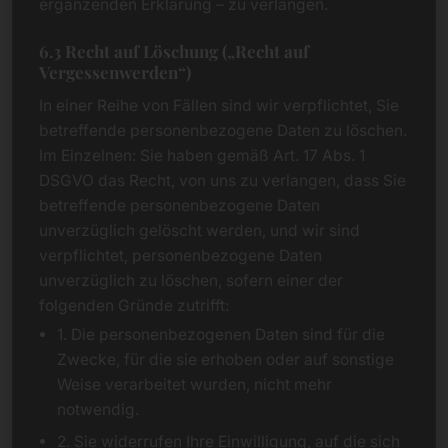
ergänzenden Erklärung – zu verlangen.
6.3 Recht auf Löschung („Recht auf
Vergessenwerden“)
In einer Reihe von Fällen sind wir verpflichtet, Sie
betreffende personenbezogene Daten zu löschen.
Im Einzelnen: Sie haben gemäß Art. 17 Abs. 1
DSGVO das Recht, von uns zu verlangen, dass Sie
betreffende personenbezogene Daten
unverzüglich gelöscht werden, und wir sind
verpflichtet, personenbezogene Daten
unverzüglich zu löschen, sofern einer der
folgenden Gründe zutrifft:
1. Die personenbezogenen Daten sind für die
Zwecke, für die sie erhoben oder auf sonstige
Weise verarbeitet wurden, nicht mehr
notwendig.
2. Sie widerrufen Ihre Einwilligung, auf die sich