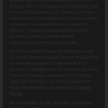
Browser übermittelte IP-Adresse wird nicht mit
anderen Daten von Google zusammengeführt. Sie
können die Speicherung der Cookies durch eine
entsprechende Einstellung Ihrer Browser-Software
verhindern; wir weisen Sie jedoch darauf hin,
dass Sie in diesem Fall gegebenenfalls nicht
sämtliche Funktionen dieser Website
vollumfänglich werden nutzen können.
Sie können darüber hinaus die Übertragung der
durch das Cookie erzeugten und auf Ihre Nutzung
der Website bezogenen Daten (inkl. Ihrer IP-
Adresse) an Google sowie die Verarbeitung dieser
Daten durch Google verhindern, indem Sie das
unter dem folgenden Link verfügbare Browser-
Plugin herunterladen und installieren:
Tool bei
Google
.
Klicken Sie hier, um den „Opt-Out“ von Google