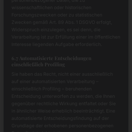
personenbezogener Daten, die zu
wissenschaftlichen oder historischen
Forschungszwecken oder zu statistischen
Zwecken gemäß Art. 89 Abs. 1 DSGVO erfolgt,
Widerspruch einzulegen, es sei denn, die
Verarbeitung ist zur Erfüllung einer im öffentlichen
Interesse liegenden Aufgabe erforderlich.
6.7 Automatisierte Entscheidungen
einschließlich Profiling
Sie haben das Recht, nicht einer ausschließlich
auf einer automatisierten Verarbeitung –
einschließlich Profiling – beruhenden
Entscheidung unterworfen zu werden, die Ihnen
gegenüber rechtliche Wirkung entfaltet oder Sie
in ähnlicher Weise erheblich beeinträchtigt. Eine
automatisierte Entscheidungsfindung auf der
Grundlage der erhobenen personenbezogenen