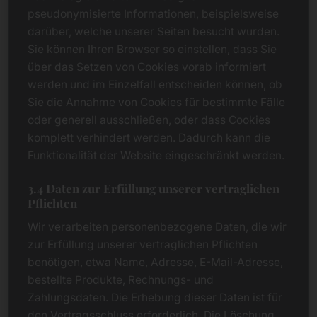
pseudonymisierte Informationen, beispielsweise
darüber, welche unserer Seiten besucht wurden.
Sie können Ihren Browser so einstellen, dass Sie
über das Setzen von Cookies vorab informiert
werden und im Einzelfall entscheiden können, ob
Sie die Annahme von Cookies für bestimmte Fälle
oder generell ausschließen, oder dass Cookies
komplett verhindert werden. Dadurch kann die
Funktionalität der Website eingeschränkt werden.
3.4 Daten zur Erfüllung unserer vertraglichen
Pflichten
Wir verarbeiten personenbezogene Daten, die wir
zur Erfüllung unserer vertraglichen Pflichten
benötigen, etwa Name, Adresse, E-Mail-Adresse,
bestellte Produkte, Rechnungs- und
Zahlungsdaten. Die Erhebung dieser Daten ist für
den Vertragsschluss erforderlich. Die Löschung