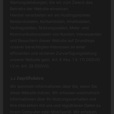
Wartungsleistungen, die wir zum Zweck des
Betriebs der Website einsetzen.
Hierbei verarbeiten wir als Hostinganbieter
Bestandsdaten, Kontaktdaten, Inhaltsdaten,
Vertragsdaten, Nutzungsdaten, Meta- und
Kommunikationsdaten von Kunden, Interessenten
und Besuchern dieser Website auf Grundlage
unserer berechtigten Interessen an einer
effizienten und sicheren Zurverfügungstellung
unserer Website gem. Art. 6 Abs. 1 S. 1 f) DSGVO
i.V.m. Art. 28 DSGVO.
3.2 Zugriffsdaten
Wir sammeln Informationen über Sie, wenn Sie
diese Website nutzen. Wir erfassen automatisch
Informationen über Ihr Nutzungsverhalten und
Ihre Interaktion mit uns und registrieren Daten zu
Ihrem Computer oder Mobilgerät. Wir erheben,