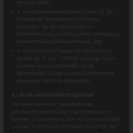
verlangt haben;
3. wir die personenbezogenen Daten für die
Zwecke der Verarbeitung nicht länger
benötigen, Sie die Daten jedoch zur
Geltendmachung, Ausübung oder Verteidigung
von Rechtsansprüchen benötigen, oder
4. Sie Widerspruch gegen die Verarbeitung
gemäß Art. 21 Abs. 1 DSGVO eingelegt haben,
solange noch nicht feststeht, ob die
berechtigten Gründe unseres Unternehmens
gegenüber den Ihren überwiegen.
6.5 Recht auf Datenübertragbarkeit
Sie haben das Recht, Sie betreffende
personenbezogene Daten maschinenlesbar zu
erhalten, zu übermitteln, oder von uns übermitteln
zu lasen. Im Einzelnen: Sie haben das Recht, die