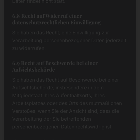
Daten findet nicht statt.
6.8 Recht auf Widerruf einer
datenschutzrechtlichen Einwilligung
Sie haben das Recht, eine Einwilligung zur
Verarbeitung personenbezogener Daten jederzeit
zu widerrufen.
6.9 Recht auf Beschwerde bei einer
Aufsichtsbehörde
Sie haben das Recht auf Beschwerde bei einer
Aufsichtsbehörde, insbesondere in dem
Mitgliedstaat Ihres Aufenthaltsorts, Ihres
Arbeitsplatzes oder des Orts des mutmaßlichen
Verstoßes, wenn Sie der Ansicht sind, dass die
Verarbeitung der Sie betreffenden
personenbezogenen Daten rechtswidrig ist.