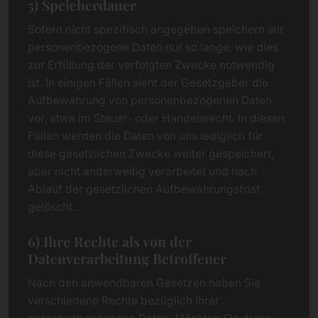
5) Speicherdauer
Sofern nicht spezifisch angegeben speichern wir
personenbezogene Daten nur so lange, wie dies
zur Erfüllung der verfolgten Zwecke notwendig
ist. In einigen Fällen sieht der Gesetzgeber die
Aufbewahrung von personenbezogenen Daten
vor, etwa im Steuer- oder Handelsrecht. In diesen
Fällen werden die Daten von uns lediglich für
diese gesetzlichen Zwecke weiter gespeichert,
aber nicht anderweitig verarbeitet und nach
Ablauf der gesetzlichen Aufbewahrungsfrist
gelöscht.
6) Ihre Rechte als von der
Datenverarbeitung Betroffener
Nach den anwendbaren Gesetzen haben Sie
verschiedene Rechte bezüglich Ihrer