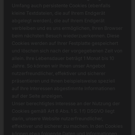
Umfang auch persistente Cookies (ebenfalls
kleine Textdateien, die auf Ihrem Endgerät
abgelegt werden), die auf Ihrem Endgerät
verbleiben und es uns ermöglichen, Ihren Browser
beim nächsten Besuch wiederzuerkennen. Diese
Cookies werden auf Ihrer Festplatte gespeichert
und löschen sich nach der vorgegebenen Zeit von
allein. Ihre Lebensdauer beträgt 1 Monat bis 10
Jahre. So können wir Ihnen unser Angebot
nutzerfreundlicher, effektiver und sicherer
präsentieren und Ihnen beispielsweise speziell
auf Ihre Interessen abgestimmte Informationen
auf der Seite anzeigen.
Unser berechtigtes Interesse an der Nutzung der
Cookies gemäß Art 6 Abs. 1 S. 1 f) DSGVO liegt
darin, unsere Website nutzerfreundlicher,
effektiver und sicherer zu machen. In den Cookies
können etwa folgende Daten und Informationen