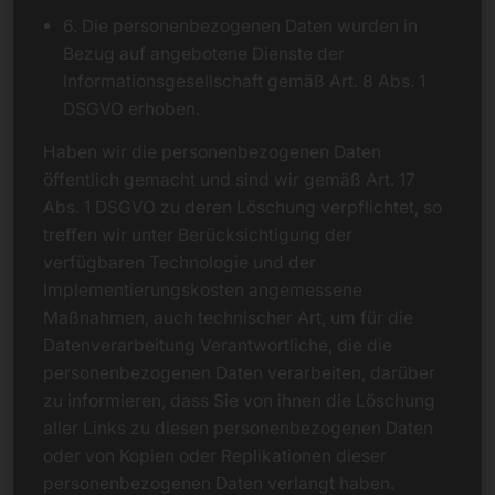
6. Die personenbezogenen Daten wurden in
Bezug auf angebotene Dienste der
Informationsgesellschaft gemäß Art. 8 Abs. 1
DSGVO erhoben.
Haben wir die personenbezogenen Daten
öffentlich gemacht und sind wir gemäß Art. 17
Abs. 1 DSGVO zu deren Löschung verpflichtet, so
treffen wir unter Berücksichtigung der
verfügbaren Technologie und der
Implementierungskosten angemessene
Maßnahmen, auch technischer Art, um für die
Datenverarbeitung Verantwortliche, die die
personenbezogenen Daten verarbeiten, darüber
zu informieren, dass Sie von ihnen die Löschung
aller Links zu diesen personenbezogenen Daten
oder von Kopien oder Replikationen dieser
personenbezogenen Daten verlangt haben.