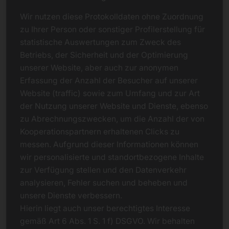
Wir nutzen diese Protokolldaten ohne Zuordnung
zu Ihrer Person oder sonstiger Profilerstellung für
statistische Auswertungen zum Zweck des
Betriebs, der Sicherheit und der Optimierung
unserer Website, aber auch zur anonymen
Erfassung der Anzahl der Besucher auf unserer
Website (traffic) sowie zum Umfang und zur Art
der Nutzung unserer Website und Dienste, ebenso
zu Abrechnungszwecken, um die Anzahl der von
Kooperationspartnern erhaltenen Clicks zu
messen. Aufgrund dieser Informationen können
wir personalisierte und standortbezogene Inhalte
zur Verfügung stellen und den Datenverkehr
analysieren, Fehler suchen und beheben und
unsere Dienste verbessern.
Hierin liegt auch unser berechtigtes Interesse
gemäß Art 6 Abs. 1 S. 1 f) DSGVO. Wir behalten