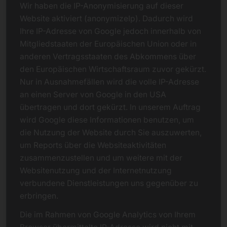
Wir haben die IP-Anonymisierung auf dieser
Website aktiviert (anonymizeIp). Dadurch wird
Ihre IP-Adresse von Google jedoch innerhalb von
Mitgliedstaaten der Europäischen Union oder in
anderen Vertragsstaaten des Abkommens über
den Europäischen Wirtschaftsraum zuvor gekürzt.
Nur in Ausnahmefällen wird die volle IP-Adresse
an einen Server von Google in den USA
übertragen und dort gekürzt. In unserem Auftrag
wird Google diese Informationen benutzen, um
die Nutzung der Website durch Sie auszuwerten,
um Reports über die Websiteaktivitäten
zusammenzustellen und um weitere mit der
Websitenutzung und der Internetnutzung
verbundene Dienstleistungen uns gegenüber zu
erbringen.
Die im Rahmen von Google Analytics von Ihrem