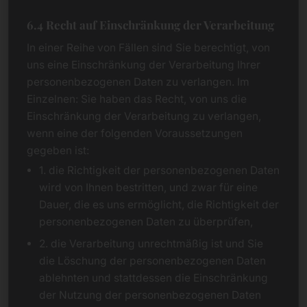
6.4 Recht auf Einschränkung der Verarbeitung
In einer Reihe von Fällen sind Sie berechtigt, von
uns eine Einschränkung der Verarbeitung Ihrer
personenbezogenen Daten zu verlangen. Im
Einzelnen: Sie haben das Recht, von uns die
Einschränkung der Verarbeitung zu verlangen,
wenn eine der folgenden Voraussetzungen
gegeben ist:
1. die Richtigkeit der personenbezogenen Daten
wird von Ihnen bestritten, und zwar für eine
Dauer, die es uns ermöglicht, die Richtigkeit der
personenbezogenen Daten zu überprüfen,
2. die Verarbeitung unrechtmäßig ist und Sie
die Löschung der personenbezogenen Daten
ablehnten und stattdessen die Einschränkung
der Nutzung der personenbezogenen Daten