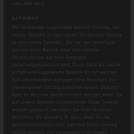
von Links etc.).
3.3 Cookies
Wir verwenden sogenannte Session-Cookies, um
unsere Website zu optimieren. Ein Session-Cookie
ist eine kleine Textdatei, die von den jeweiligen
Servern beim Besuch einer Internetseite
verschickt und auf Ihrer Festplatte
zwischengespeichert wird. Diese Datei als solche
enthält eine sogenannte Session-ID, mit welcher
sich verschiedene Anfragen Ihres Browsers der
gemeinsamen Sitzung zuordnen lassen. Dadurch
kann Ihr Rechner wiedererkannt werden, wenn Sie
auf unsere Website zurückkehren. Diese Cookies
werden gelöscht, nachdem Sie Ihren Browser
schließen. Sie dienen z. B. dazu, dass Sie die
Warenkorbfunktion über mehrere Seiten hinweg
nutzen können. Wir verwenden in geringem