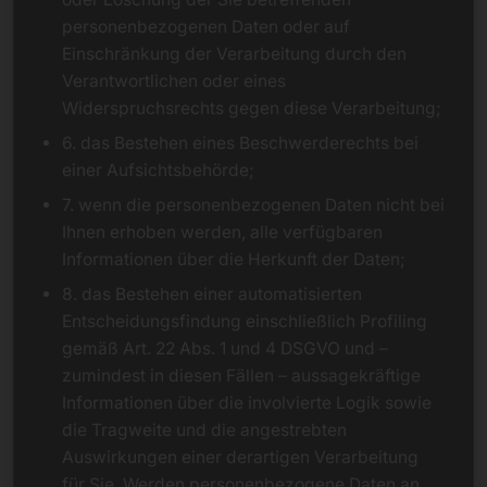
personenbezogenen Daten oder auf
Einschränkung der Verarbeitung durch den
Verantwortlichen oder eines
Widerspruchsrechts gegen diese Verarbeitung;
6. das Bestehen eines Beschwerderechts bei
einer Aufsichtsbehörde;
7. wenn die personenbezogenen Daten nicht bei
Ihnen erhoben werden, alle verfügbaren
Informationen über die Herkunft der Daten;
8. das Bestehen einer automatisierten
Entscheidungsfindung einschließlich Profiling
gemäß Art. 22 Abs. 1 und 4 DSGVO und –
zumindest in diesen Fällen – aussagekräftige
Informationen über die involvierte Logik sowie
die Tragweite und die angestrebten
Auswirkungen einer derartigen Verarbeitung
für Sie. Werden personenbezogene Daten an