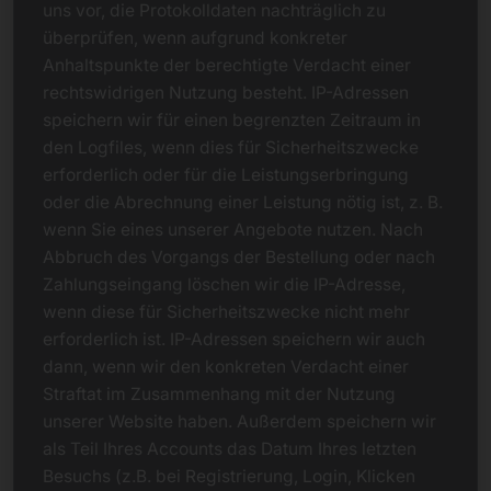
uns vor, die Protokolldaten nachträglich zu
überprüfen, wenn aufgrund konkreter
Anhaltspunkte der berechtigte Verdacht einer
rechtswidrigen Nutzung besteht. IP-Adressen
speichern wir für einen begrenzten Zeitraum in
den Logfiles, wenn dies für Sicherheitszwecke
erforderlich oder für die Leistungserbringung
oder die Abrechnung einer Leistung nötig ist, z. B.
wenn Sie eines unserer Angebote nutzen. Nach
Abbruch des Vorgangs der Bestellung oder nach
Zahlungseingang löschen wir die IP-Adresse,
wenn diese für Sicherheitszwecke nicht mehr
erforderlich ist. IP-Adressen speichern wir auch
dann, wenn wir den konkreten Verdacht einer
Straftat im Zusammenhang mit der Nutzung
unserer Website haben. Außerdem speichern wir
als Teil Ihres Accounts das Datum Ihres letzten
Besuchs (z.B. bei Registrierung, Login, Klicken