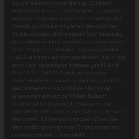
Google Analytics verwendet sog. „Cookies“,
Textdateien, die auf Ihrem Computer gespeichert
werden und die eine Analyse der Benutzung der
Website durch Sie ermöglichen. Die durch den
Cookie erzeugten Informationen über Benutzung
dieser Website durch die Seitenbesucher werden
in der Regel an einen Server von Google in den
USA übertragen und dort gespeichert. Hierin liegt
auch unser berechtigtes Interesse gemäß Art 6
Abs. 1 S. 1 f) DSGVO. Google hat sich dem
zwischen der Europäischen Union und den USA
geschlossenen Privacy-Shield- Abkommen
unterworfen und sich zertifiziert. Dadurch
verpflichtet sich Google, die Standards und
Vorschriften des europäischen Datenschutzrechts
einzuhalten. Nähere Informationen können Sie
dem nachfolgend verlinkten Eintrag entnehmen:
Informationen bei Privacyshield
.