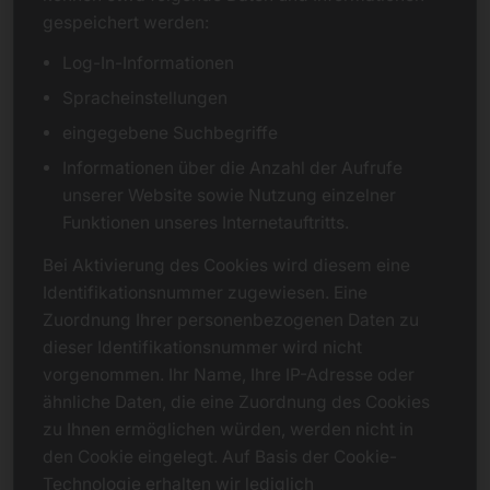
gespeichert werden:
Log-In-Informationen
Spracheinstellungen
eingegebene Suchbegriffe
Informationen über die Anzahl der Aufrufe
unserer Website sowie Nutzung einzelner
Funktionen unseres Internetauftritts.
Bei Aktivierung des Cookies wird diesem eine
Identifikationsnummer zugewiesen. Eine
Zuordnung Ihrer personenbezogenen Daten zu
dieser Identifikationsnummer wird nicht
vorgenommen. Ihr Name, Ihre IP-Adresse oder
ähnliche Daten, die eine Zuordnung des Cookies
zu Ihnen ermöglichen würden, werden nicht in
den Cookie eingelegt. Auf Basis der Cookie-
Technologie erhalten wir lediglich