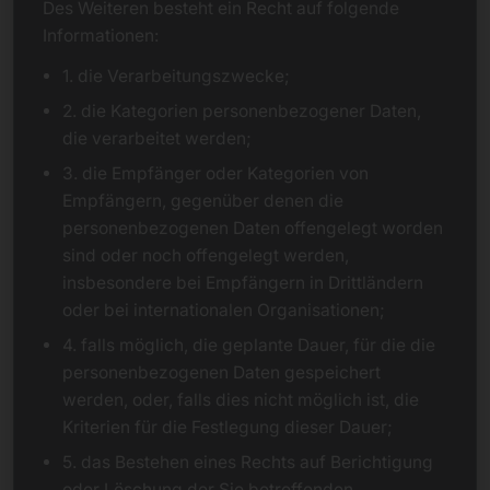
Des Weiteren besteht ein Recht auf folgende
Informationen:
1. die Verarbeitungszwecke;
2. die Kategorien personenbezogener Daten,
die verarbeitet werden;
3. die Empfänger oder Kategorien von
Empfängern, gegenüber denen die
personenbezogenen Daten offengelegt worden
sind oder noch offengelegt werden,
insbesondere bei Empfängern in Drittländern
oder bei internationalen Organisationen;
4. falls möglich, die geplante Dauer, für die die
personenbezogenen Daten gespeichert
werden, oder, falls dies nicht möglich ist, die
Kriterien für die Festlegung dieser Dauer;
5. das Bestehen eines Rechts auf Berichtigung
oder Löschung der Sie betreffenden