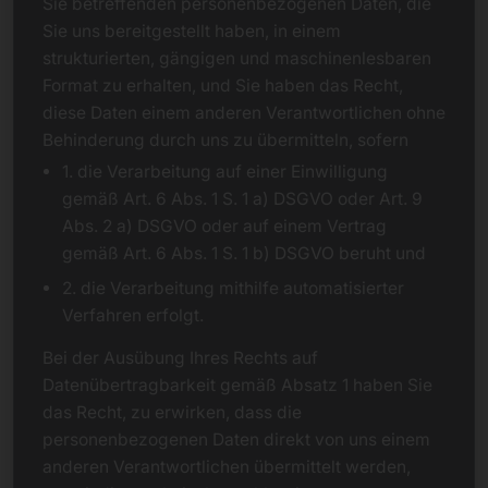
Sie betreffenden personenbezogenen Daten, die
Sie uns bereitgestellt haben, in einem
strukturierten, gängigen und maschinenlesbaren
Format zu erhalten, und Sie haben das Recht,
diese Daten einem anderen Verantwortlichen ohne
Behinderung durch uns zu übermitteln, sofern
1. die Verarbeitung auf einer Einwilligung
gemäß Art. 6 Abs. 1 S. 1 a) DSGVO oder Art. 9
Abs. 2 a) DSGVO oder auf einem Vertrag
gemäß Art. 6 Abs. 1 S. 1 b) DSGVO beruht und
2. die Verarbeitung mithilfe automatisierter
Verfahren erfolgt.
Bei der Ausübung Ihres Rechts auf
Datenübertragbarkeit gemäß Absatz 1 haben Sie
das Recht, zu erwirken, dass die
personenbezogenen Daten direkt von uns einem
anderen Verantwortlichen übermittelt werden,