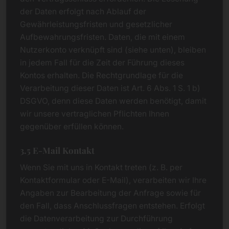
der Daten erfolgt nach Ablauf der
Gewährleistungsfristen und gesetzlicher
Aufbewahrungsfristen. Daten, die mit einem
Nutzerkonto verknüpft sind (siehe unten), bleiben
in jedem Fall für die Zeit der Führung dieses
Kontos erhalten. Die Rechtgrundlage für die
Verarbeitung dieser Daten ist Art. 6 Abs. 1 S. 1 b)
DSGVO, denn diese Daten werden benötigt, damit
wir unsere vertraglichen Pflichten Ihnen
gegenüber erfüllen können.
3.5 E-Mail Kontakt
Wenn Sie mit uns in Kontakt treten (z. B. per
Kontaktformular oder E-Mail), verarbeiten wir Ihre
Angaben zur Bearbeitung der Anfrage sowie für
den Fall, dass Anschlussfragen entstehen. Erfolgt
die Datenverarbeitung zur Durchführung