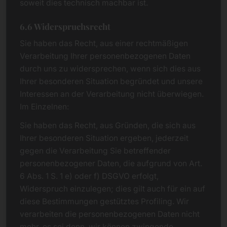
soweit dies technisch machbar ist.
6.6 Widerspruchsrecht
Sie haben das Recht, aus einer rechtmäßigen
Verarbeitung Ihrer personenbezogenen Daten
durch uns zu widersprechen, wenn sich dies aus
Ihrer besonderen Situation begründet und unsere
Interessen an der Verarbeitung nicht überwiegen.
Im Einzelnen:
Sie haben das Recht, aus Gründen, die sich aus
Ihrer besonderen Situation ergeben, jederzeit
gegen die Verarbeitung Sie betreffender
personenbezogener Daten, die aufgrund von Art.
6 Abs. 1 S. 1 e) oder f) DSGVO erfolgt,
Widerspruch einzulegen; dies gilt auch für ein auf
diese Bestimmungen gestütztes Profiling. Wir
verarbeiten die personenbezogenen Daten nicht
mehr, es sei denn, wir können zwingende