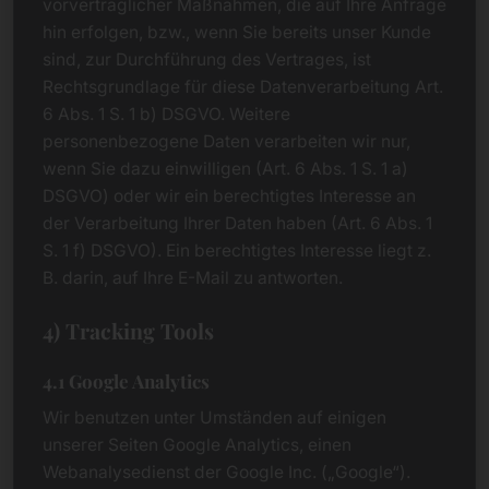
vorvertraglicher Maßnahmen, die auf Ihre Anfrage
hin erfolgen, bzw., wenn Sie bereits unser Kunde
sind, zur Durchführung des Vertrages, ist
Rechtsgrundlage für diese Datenverarbeitung Art.
6 Abs. 1 S. 1 b) DSGVO. Weitere
personenbezogene Daten verarbeiten wir nur,
wenn Sie dazu einwilligen (Art. 6 Abs. 1 S. 1 a)
DSGVO) oder wir ein berechtigtes Interesse an
der Verarbeitung Ihrer Daten haben (Art. 6 Abs. 1
S. 1 f) DSGVO). Ein berechtigtes Interesse liegt z.
B. darin, auf Ihre E-Mail zu antworten.
4) Tracking Tools
4.1 Google Analytics
Wir benutzen unter Umständen auf einigen
unserer Seiten Google Analytics, einen
Webanalysedienst der Google Inc. („Google“).