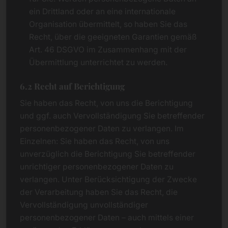
ein Drittland oder an eine internationale
Organisation übermittelt, so haben Sie das
Recht, über die geeigneten Garantien gemäß
Art. 46 DSGVO im Zusammenhang mit der
Übermittlung unterrichtet zu werden.
6.2 Recht auf Berichtigung
Sie haben das Recht, von uns die Berichtigung
und ggf. auch Vervollständigung Sie betreffender
personenbezogener Daten zu verlangen. Im
Einzelnen: Sie haben das Recht, von uns
unverzüglich die Berichtigung Sie betreffender
unrichtiger personenbezogener Daten zu
verlangen. Unter Berücksichtigung der Zwecke
der Verarbeitung haben Sie das Recht, die
Vervollständigung unvollständiger
personenbezogener Daten – auch mittels einer