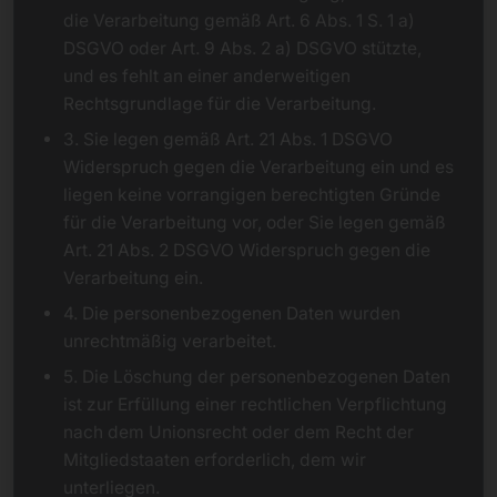
die Verarbeitung gemäß Art. 6 Abs. 1 S. 1 a)
DSGVO oder Art. 9 Abs. 2 a) DSGVO stützte,
und es fehlt an einer anderweitigen
Rechtsgrundlage für die Verarbeitung.
3. Sie legen gemäß Art. 21 Abs. 1 DSGVO
Widerspruch gegen die Verarbeitung ein und es
liegen keine vorrangigen berechtigten Gründe
für die Verarbeitung vor, oder Sie legen gemäß
Art. 21 Abs. 2 DSGVO Widerspruch gegen die
Verarbeitung ein.
4. Die personenbezogenen Daten wurden
unrechtmäßig verarbeitet.
5. Die Löschung der personenbezogenen Daten
ist zur Erfüllung einer rechtlichen Verpflichtung
nach dem Unionsrecht oder dem Recht der
Mitgliedstaaten erforderlich, dem wir
unterliegen.