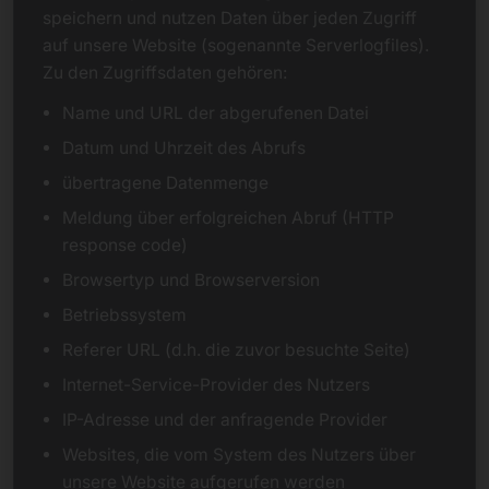
speichern und nutzen Daten über jeden Zugriff
auf unsere Website (sogenannte Serverlogfiles).
Zu den Zugriffsdaten gehören:
Name und URL der abgerufenen Datei
Datum und Uhrzeit des Abrufs
übertragene Datenmenge
Meldung über erfolgreichen Abruf (HTTP
response code)
Browsertyp und Browserversion
Betriebssystem
Referer URL (d.h. die zuvor besuchte Seite)
Internet-Service-Provider des Nutzers
IP-Adresse und der anfragende Provider
Websites, die vom System des Nutzers über
unsere Website aufgerufen werden