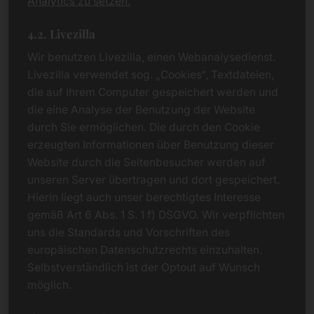
Analytics zu setzen.
4.2. Livezilla
Wir benutzen Livezilla, einen Webanalysedienst.
Livezilla verwendet sog. „Cookies“, Textdateien,
die auf Ihrem Computer gespeichert werden und
die eine Analyse der Benutzung der Website
durch Sie ermöglichen. Die durch den Cookie
erzeugten Informationen über Benutzung dieser
Website durch die Seitenbesucher werden auf
unseren Server übertragen und dort gespeichert.
Hierin liegt auch unser berechtigtes Interesse
gemäß Art 6 Abs. 1 S. 1 f) DSGVO. Wir verpflichten
uns die Standards und Vorschriften des
europäischen Datenschutzrechts einzuhalten.
Selbstverständlich ist der Optout auf Wunsch
möglich.